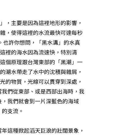
」，主要是因為這裡地形的影響，
雜，使得這裡的水流最快可達每秒
。也許你想問，「黑水溝」的水真
這裡的海水因為流速快，特別清
這個原理跟台灣東部的「黑潮」一
的潮水帶走了水中的沈積與雜屑，
光的物質，光線可以貫穿到深處，
當我們從東部、或是西部出海時，我
後，我們就會到一片深藍色的海域
的支流。 
當年這種掀起滔天巨浪的壯闊景象，