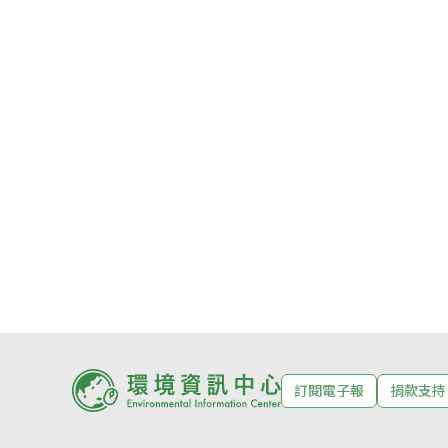
訂閱電子報
捐款支持