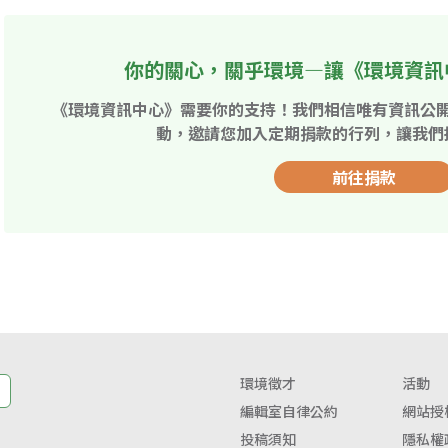
你的關心，關乎環境—讓《環境資訊
《環境資訊中心》需要你的支持！我們相信唯有資訊公
動，邀請您加入定期捐款的行列，讓我們
前往捐款
環境徵才
活動
編輯室自律公約
網站授
投稿須知
隱私權