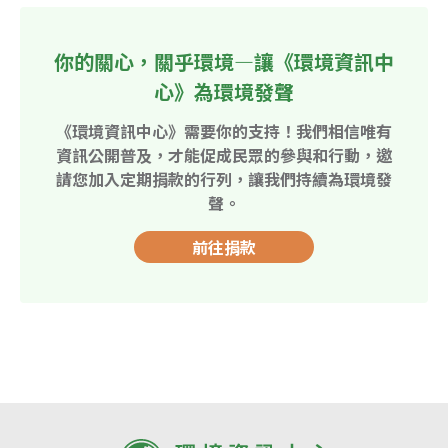
你的關心，關乎環境—讓《環境資訊中
心》為環境發聲
《環境資訊中心》需要你的支持！我們相信唯有
資訊公開普及，才能促成民眾的參與和行動，邀
請您加入定期捐款的行列，讓我們持續為環境發
聲。
前往捐款