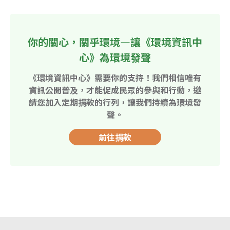
你的關心，關乎環境—讓《環境資訊中
心》為環境發聲
《環境資訊中心》需要你的支持！我們相信唯有
資訊公開普及，才能促成民眾的參與和行動，邀
請您加入定期捐款的行列，讓我們持續為環境發
聲。
前往捐款