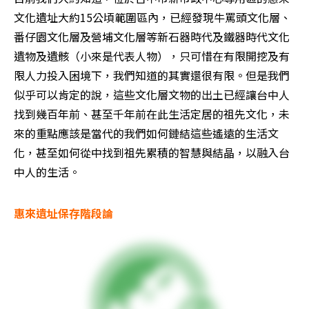
文化遺址大約15公頃範圍區內，已經發現牛罵頭文化層、
番仔園文化層及營埔文化層等新石器時代及鐵器時代文化
遺物及遺骸（小來是代表人物），只可惜在有限開挖及有
限人力投入困境下，我們知道的其實還很有限。但是我們
似乎可以肯定的說，這些文化層文物的出土已經讓台中人
找到幾百年前、甚至千年前在此生活定居的祖先文化，未
來的重點應該是當代的我們如何鏈結這些遙遠的生活文
化，甚至如何從中找到祖先累積的智慧與結晶，以融入台
中人的生活。
惠來遺址保存階段論