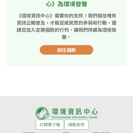
心》為環境發聲
《環境資訊中心》需要你的支持！我們相信唯有
資訊公開普及，才能促成民眾的參與和行動，邀
請您加入定期捐款的行列，讓我們持續為環境發
聲。
前往捐款
訂閱電子報
捐款支持