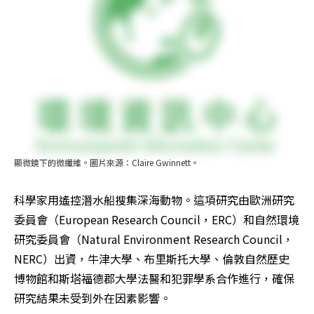
顯微鏡下的微纖維。圖片來源：Claire Gwinnett。
科學家用遙控潛水船搜集深海動物。這項研究由歐洲研究
委員會（European Research Council，ERC）和自然環境
研究委員會（Natural Environment Research Council，
NERC）出資，牛津大學、布里斯托大學、倫敦自然歷史
博物館和斯塔福德郡大學法醫和犯罪學系合作進行，確保
研究結果未受到外在因素影響。