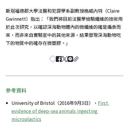
斯塔福德郡大學法醫和犯罪學系副教授格威内特（Claire 
Gwinnett）指出：「我們將目前法醫學檢驗纖維的技術用
於此次研究，以確認深海動物體內的微纖維的確是攝食而
來，而非來自實驗室中的其他來源，結果發現深海動物吃
下的物質中的確存在微塑膠。」
參考資料
University of Bristol（2016年9月3日），
First 
evidence of deep-sea animals ingesting 
microplastics