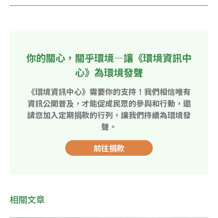
你的關心，關乎環境—讓《環境資訊中
心》為環境發聲
《環境資訊中心》需要你的支持！我們相信唯有
資訊公開普及，才能促成民眾的參與和行動，邀
請您加入定期捐款的行列，讓我們持續為環境發
聲。
前往捐款
相關文章