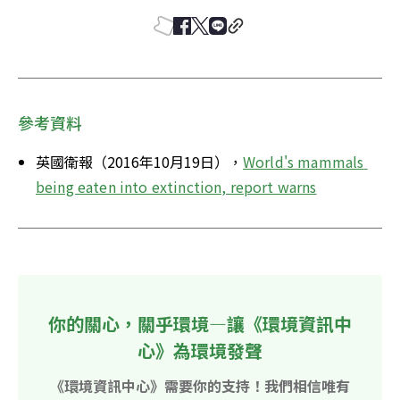
參考資料
英國衛報（2016年10月19日），
World's mammals 
being eaten into extinction, report warns
你的關心，關乎環境—讓《環境資訊中
心》為環境發聲
《環境資訊中心》需要你的支持！我們相信唯有