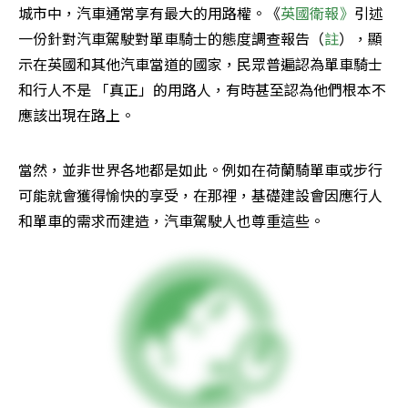
城市中，汽車通常享有最大的用路權。《
英國衛報》
引述
一份針對汽車駕駛對單車騎士的態度調查報告（
註
），顯
示在英國和其他汽車當道的國家，民眾普遍認為單車騎士
和行人不是 「真正」的用路人，有時甚至認為他們根本不
應該出現在路上。
當然，並非世界各地都是如此。例如在荷蘭騎單車或步行
可能就會獲得愉快的享受，在那裡，基礎建設會因應行人
和單車的需求而建造，汽車駕駛人也尊重這些。