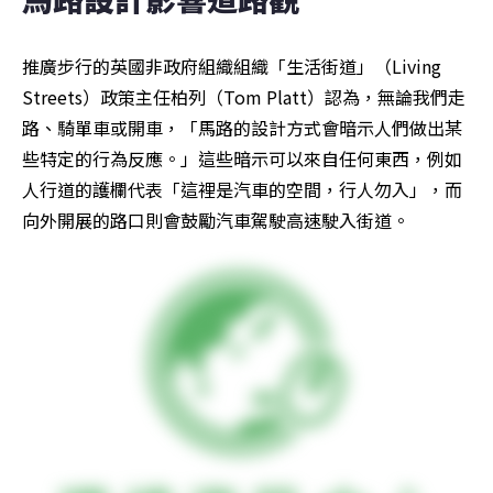
推廣步行的英國非政府組織組織「生活街道」（Living 
Streets）政策主任柏列（Tom Platt）認為，無論我們走
路、騎單車或開車，「馬路的設計方式會暗示人們做出某
些特定的行為反應。」這些暗示可以來自任何東西，例如
人行道的護欄代表「這裡是汽車的空間，行人勿入」，而
向外開展的路口則會鼓勵汽車駕駛高速駛入街道。