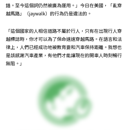
錯。至今這個詞仍然被廣為運用。」今日在美國，「亂穿
越馬路」（jaywalk）的行為仍是違法的。
「這個國家的人相信道路不屬於行人，只有在出現行人穿
越標誌時，你才可以為了保命速速穿越馬路。在語言和法
律上，人們已經成功地被教育要和汽車保持距離。我想也
是該感謝汽車產業，有他們才能讓現在的開車人時刻暢行
無阻。」