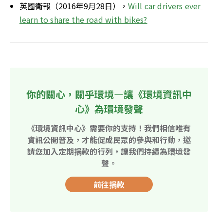
英國衛報（2016年9月28日），
Will car drivers ever 
learn to share the road with bikes?
你的關心，關乎環境—讓《環境資訊中
心》為環境發聲
《環境資訊中心》需要你的支持！我們相信唯有
資訊公開普及，才能促成民眾的參與和行動，邀
請您加入定期捐款的行列，讓我們持續為環境發
聲。
前往捐款