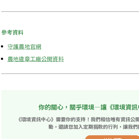
參考資料
守護農地官網
農地違章工廠公開資料
你的關心，關乎環境—讓《環境資訊
《環境資訊中心》需要你的支持！我們相信唯有資訊公
動，邀請您加入定期捐款的行列，讓我們