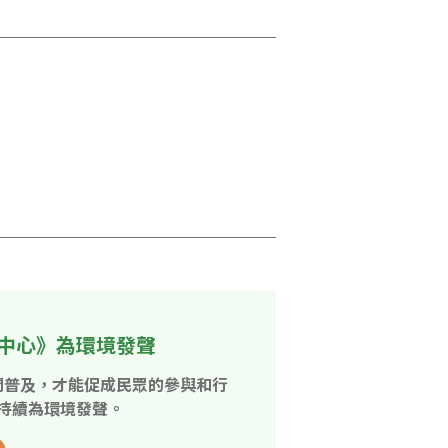
中心》為環境發聲
開普及，才能促成民眾的參與和行
持續為環境發聲。