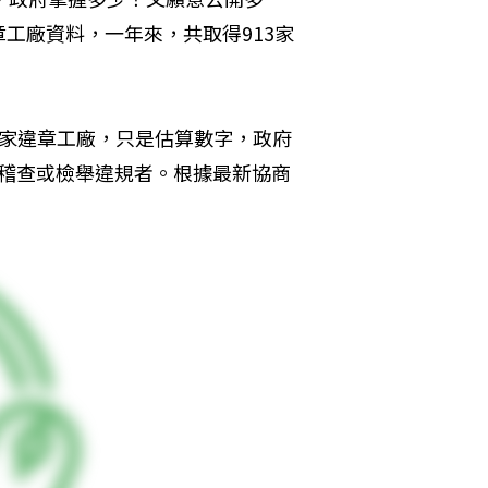
工廠資料，一年來，共取得913家
萬家違章工廠，只是估算數字，政府
被稽查或檢舉違規者。根據最新協商