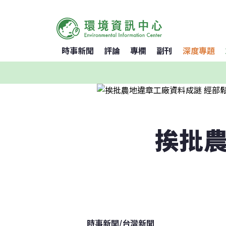
時事新聞
評論
專欄
副刊
深度專題
挨批農
時事新聞
/
台灣新聞