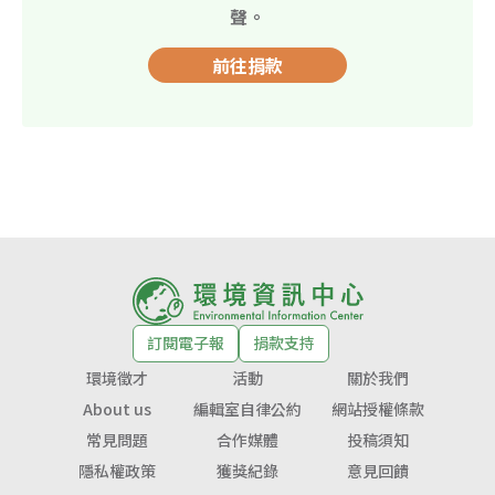
聲。
前往捐款
訂閱電子報
捐款支持
環境徵才
活動
關於我們
About us
編輯室自律公約
網站授權條款
常見問題
合作媒體
投稿須知
隱私權政策
獲獎紀錄
意見回饋