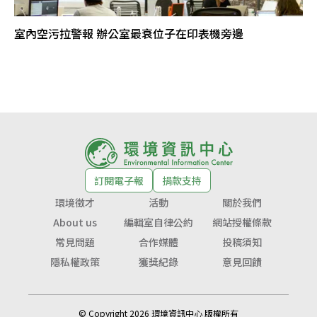
室內空污拉警報 辦公室最衰位子在印表機旁邊
訂閱電子報
捐款支持
環境徵才
活動
關於我們
About us
編輯室自律公約
網站授權條款
常見問題
合作媒體
投稿須知
隱私權政策
獲獎紀錄
意見回饋
© Copyright 2026 環境資訊中心 版權所有