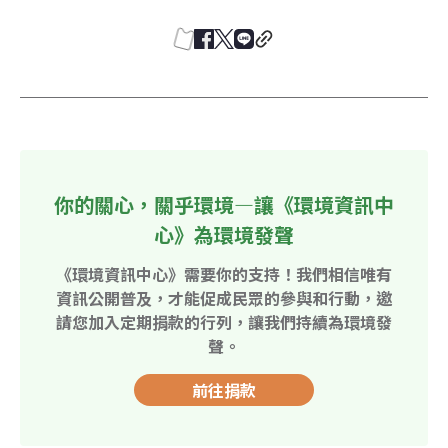
你的關心，關乎環境—讓《環境資訊中
心》為環境發聲
《環境資訊中心》需要你的支持！我們相信唯有
資訊公開普及，才能促成民眾的參與和行動，邀
請您加入定期捐款的行列，讓我們持續為環境發
聲。
前往捐款