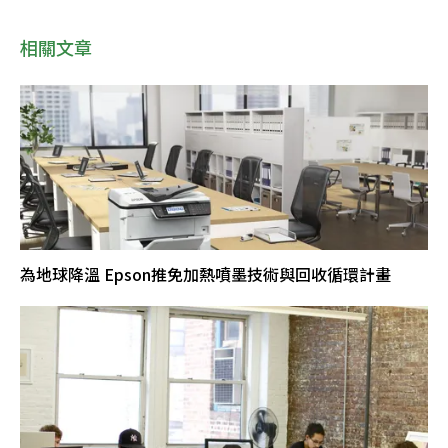
相關文章
為地球降溫 Epson推免加熱噴墨技術與回收循環計畫