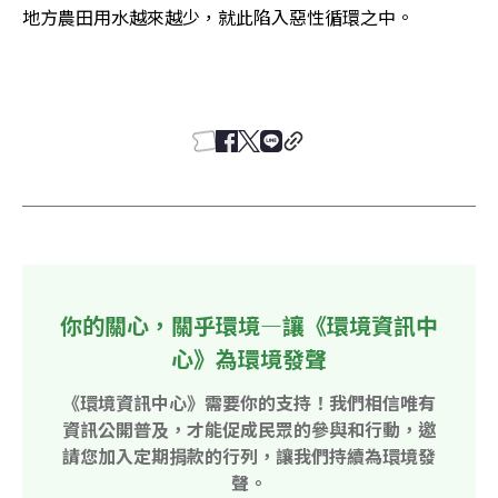
地方農田用水越來越少，就此陷入惡性循環之中。 

你的關心，關乎環境—讓《環境資訊中
心》為環境發聲
《環境資訊中心》需要你的支持！我們相信唯有
資訊公開普及，才能促成民眾的參與和行動，邀
請您加入定期捐款的行列，讓我們持續為環境發
聲。