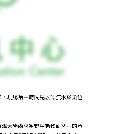
巢，現場第一時間先以漂流木於巢位
台灣大學森林系野生動物研究室的意