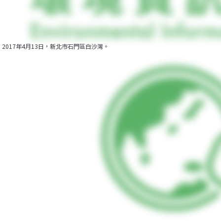
2017年4月13日，新北市石門區白沙灣。