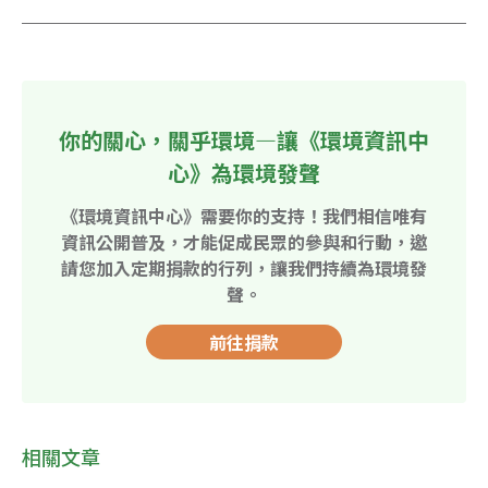
你的關心，關乎環境—讓《環境資訊中
心》為環境發聲
《環境資訊中心》需要你的支持！我們相信唯有
資訊公開普及，才能促成民眾的參與和行動，邀
請您加入定期捐款的行列，讓我們持續為環境發
聲。
前往捐款
相關文章