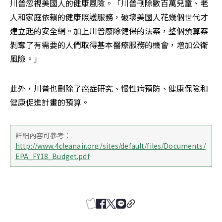
川普忽視美國人的健康風險。「川普刪除數百萬兒童、老
人和家庭依賴的健康照護服務，破壞美國人花幾個世代才
建立起的安全網。加上川普廢除健保的法案，整個預算案
剝奪了有需要的人們取得基本醫療服務的機會，增加公衛
風險。」
此外，川普也刪除了癌症研究、慢性病預防、健康保險和
健康促進計畫的預算。
詳細內容可參考：
http://www.4cleanair.org/sites/default/files/Documents/
EPA_FY18_Budget.pdf