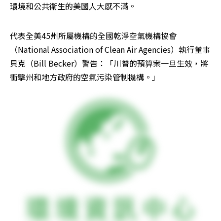
環境和公共衛生的美國人大感不滿。
代表全美45州所屬機構的全國乾淨空氣機構協會
（National Association of Clean Air Agencies）執行董事
貝克（Bill Becker）警告：「川普的預算案一旦生效，將
衝擊州和地方政府的空氣污染管制機構。」