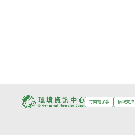
訂閱電子報
捐款支持