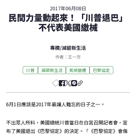
2017年06月08日
民間力量動起來！「川普退巴」
不代表美國繳械
專欄
/
減碳新生活
作者：王一方
川普
減碳新生活
氣候變遷
巴黎協定
6月1日應該是2017年最讓人難忘的日子之一。
不出眾人所料，美國總統川普當日在白宮召開記者會，宣
布了美國退出《巴黎協定》的決定。「《巴黎協定》會傷