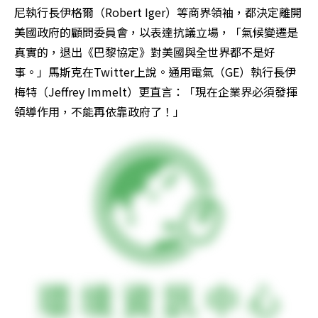
尼執行長伊格爾（Robert Iger）等商界領袖，都決定離開
美國政府的顧問委員會，以表達抗議立場，「氣候變遷是
真實的，退出《巴黎協定》對美國與全世界都不是好
事。」馬斯克在Twitter上說。通用電氣（GE）執行長伊
梅特（Jeffrey Immelt）更直言：「現在企業界必須發揮
領導作用，不能再依靠政府了！」