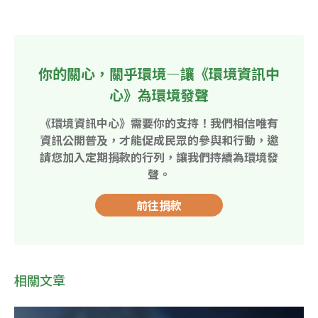
你的關心，關乎環境—讓《環境資訊中
心》為環境發聲
《環境資訊中心》需要你的支持！我們相信唯有
資訊公開普及，才能促成民眾的參與和行動，邀
請您加入定期捐款的行列，讓我們持續為環境發
聲。
前往捐款
相關文章