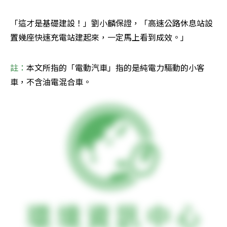
「這才是基礎建設！」劉小麟保證，「高速公路休息站設
置幾座快速充電站建起來，一定馬上看到成效。」
註：
本文所指的「電動汽車」指的是純電力驅動的小客
車，不含油電混合車。