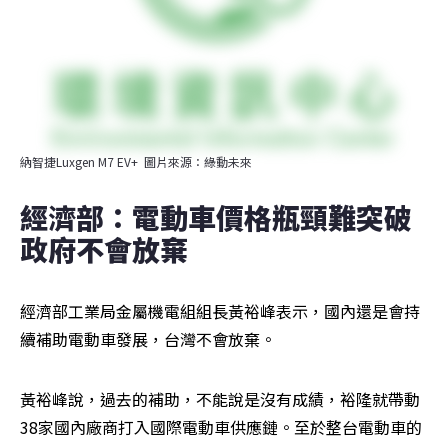
納智捷Luxgen M7 EV+  圖片來源：綠動未來
經濟部：電動車價格瓶頸難突破 
政府不會放棄
經濟部工業局金屬機電組組長黃裕峰表示，國內還是會持
續補助電動車發展，台灣不會放棄。
黃裕峰說，過去的補助，不能說是沒有成績，裕隆就帶動
38家國內廠商打入國際電動車供應鏈。至於整台電動車的