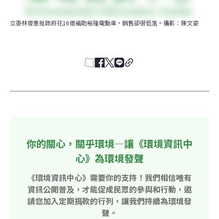
立委林俊憲批政府花16億補助裕隆電動車，銷售卻很低落。攝影：陳文姿
你的關心，關乎環境—讓《環境資訊中
心》為環境發聲
《環境資訊中心》需要你的支持！我們相信唯有
資訊公開普及，才能促成民眾的參與和行動，邀
請您加入定期捐款的行列，讓我們持續為環境發
聲。