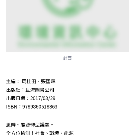
封面
主編： 周桂田、張國暉

出版社：巨流圖書公司

出版日期：2017/03/29

ISBN：9789860518863
思辨。能源轉型議題。

全方位檢測！社會、環境、能源