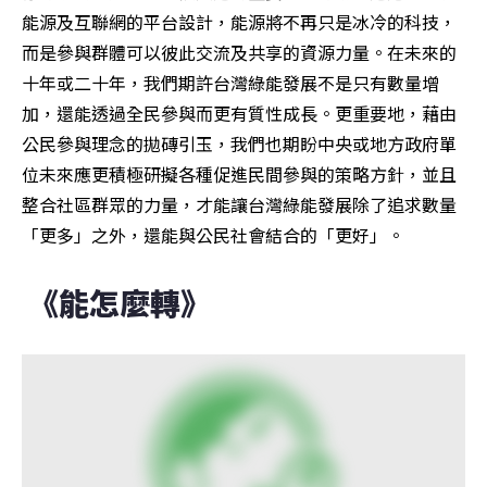
能源及互聯網的平台設計，能源將不再只是冰冷的科技，
而是參與群體可以彼此交流及共享的資源力量。在未來的
十年或二十年，我們期許台灣綠能發展不是只有數量增
加，還能透過全民參與而更有質性成長。更重要地，藉由
公民參與理念的拋磚引玉，我們也期盼中央或地方政府單
位未來應更積極研擬各種促進民間參與的策略方針，並且
整合社區群眾的力量，才能讓台灣綠能發展除了追求數量
「更多」之外，還能與公民社會結合的「更好」。
 《能怎麼轉》