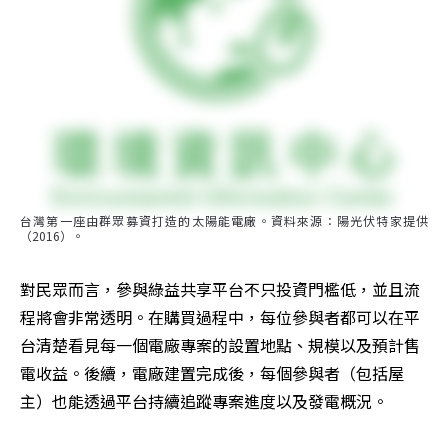
台灣第一座由群眾募資打造的太陽能電廠。資料來源：陽光伏特家提供
（2016）。
對民眾而言，參與綠益共享平台不只投資門檻低，並且流
程將會非常透明。在購買過程中，每位參與者都可以在平
台清楚看見每一個電廠專案的設置地點、規模以及預計售
電收益。後續，電廠建置完成後，每個參與者（包括屋
主）也能透過平台持續追蹤專案進度以及發電概況。