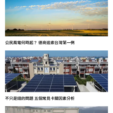
公民風電何時起？ 德商追索台灣第一例
不只是錢的問題 五個常見卡關因素分析