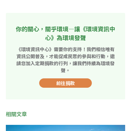
你的關心，關乎環境—讓《環境資訊中
心》為環境發聲
《環境資訊中心》需要你的支持！我們相信唯有
資訊公開普及，才能促成民眾的參與和行動，邀
請您加入定期捐款的行列，讓我們持續為環境發
聲。
前往捐款
相關文章