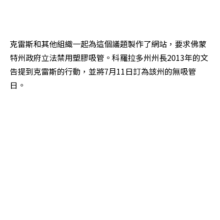
克雷斯和其他組織一起為這個議題製作了網站，要求佛蒙
特州政府立法禁用塑膠吸管。科羅拉多州州長2013年的文
告提到克雷斯的行動，並將7月11日訂為該州的無吸管
日。