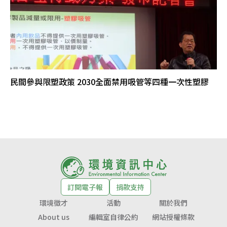
民間參與限塑政策 2030全面禁用吸管等四種一次性塑膠
訂閱電子報
捐款支持
環境徵才
活動
關於我們
About us
編輯室自律公約
網站授權條款