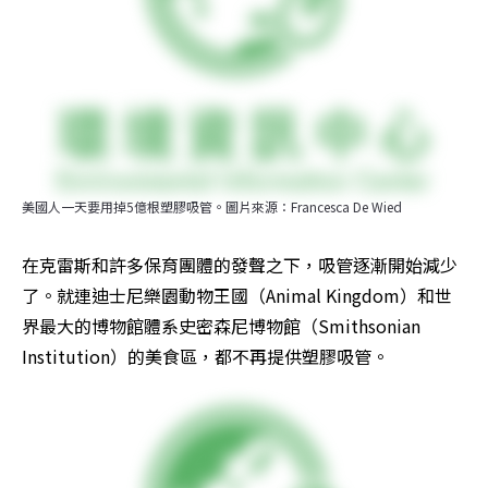
美國人一天要用掉5億根塑膠吸管。圖片來源：Francesca De Wied
在克雷斯和許多保育團體的發聲之下，吸管逐漸開始減少
了。就連迪士尼樂園動物王國（Animal Kingdom）和世
界最大的博物館體系史密森尼博物館（Smithsonian 
Institution）的美食區，都不再提供塑膠吸管。