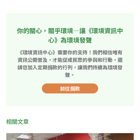
你的關心，關乎環境—讓《環境資訊中
心》為環境發聲
《環境資訊中心》需要你的支持！我們相信唯有
資訊公開普及，才能促成民眾的參與和行動，邀
請您加入定期捐款的行列，讓我們持續為環境發
聲。
前往捐款
相關文章