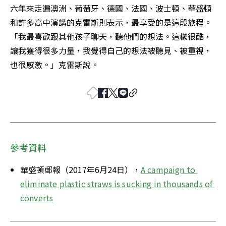
六年來走遍澳洲、葡萄牙、德國、法國、波士頓、華盛頓
和許多高中演講的克雷斯則表示，最享受的是這段旅程。
「我最喜歡跟其他孩子聊天，聽他們的想法。這樣很酷，
讓我獲得很多力量，我覺得自己的想法被聽見、被重視，
也很感激。」克雷斯說。
參考資料
華盛頓郵報（2017年6月24日），
A campaign to 
eliminate plastic straws is sucking in thousands of 
converts