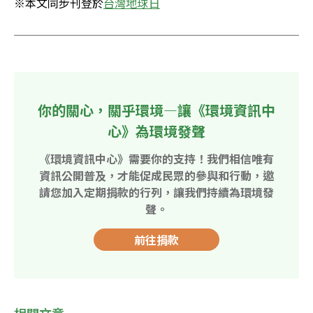
※本文同步刊登於
台灣地球日
你的關心，關乎環境—讓《環境資訊中
心》為環境發聲
《環境資訊中心》需要你的支持！我們相信唯有
資訊公開普及，才能促成民眾的參與和行動，邀
請您加入定期捐款的行列，讓我們持續為環境發
聲。
前往捐款
相關文章