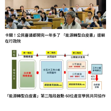
卡關！公民審議都開完一年多了 「能源轉型白皮書」還躺
在行政院
「能源轉型白皮書」第二階段啟動 60位產官學民共同協作