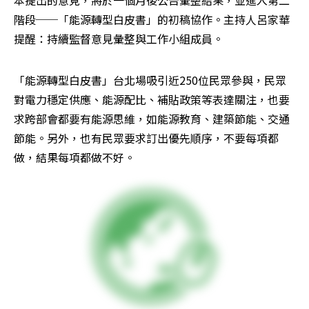
階段──「能源轉型白皮書」的初稿協作。主持人呂家華
提醒：持續監督意見彙整與工作小組成員。
「能源轉型白皮書」台北場吸引近250位民眾參與，民眾
對電力穩定供應、能源配比、補貼政策等表達關注，也要
求跨部會都要有能源思維，如能源教育、建築節能、交通
節能。另外，也有民眾要求訂出優先順序，不要每項都
做，結果每項都做不好。