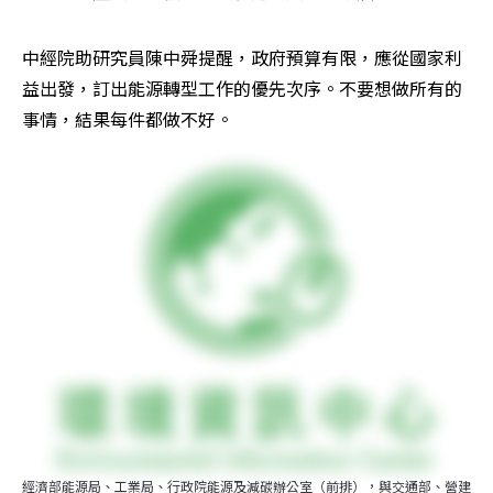
中經院助研究員陳中舜提醒，政府預算有限，應從國家利
益出發，訂出能源轉型工作的優先次序。不要想做所有的
事情，結果每件都做不好。
經濟部能源局、工業局、行政院能源及減碳辦公室（前排），與交通部、營建