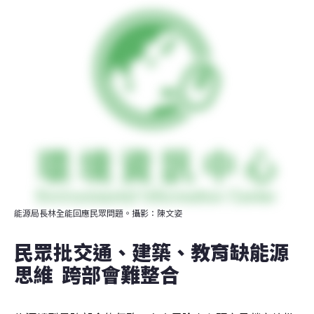
能源局長林全能回應民眾問題。攝影：陳文姿
民眾批交通、建築、教育缺能源
思維  跨部會難整合