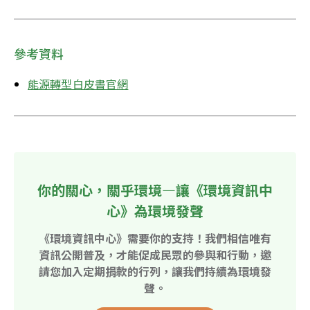
參考資料
能源轉型白皮書官網
你的關心，關乎環境—讓《環境資訊中
心》為環境發聲
《環境資訊中心》需要你的支持！我們相信唯有
資訊公開普及，才能促成民眾的參與和行動，邀
請您加入定期捐款的行列，讓我們持續為環境發
聲。