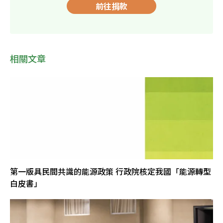
前往捐款
相關文章
第一版具民間共識的能源政策 行政院核定我國「能源轉型
白皮書」