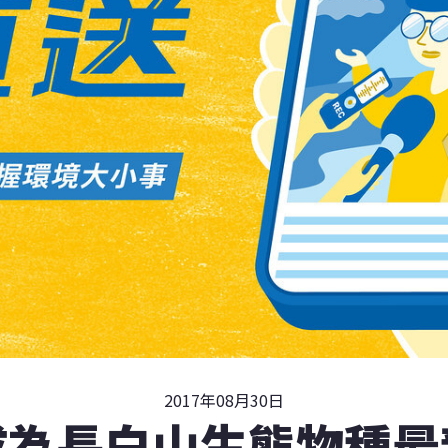
2017年08月30日
成為長白山生態物種最