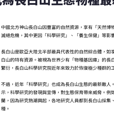
中國北方神山長白山因豐富的自然資源，享有「天然博
滅絕危機，其中更因「科學研究」、「養生保健」等影
長白山是歐亞大陸北半部最具代表性的自然綜合體，如
白山的特有資源。被視為世界少有「物種基因庫」的長
繁衍，長白山科學研究院近年來致力於恢復極少種群的
不過，近年「科學研究」也成為長白山生態的最新敵人
示，科學研究的發現與宣傳，對生態保育帶來威脅。例
蘭，因為研究熱潮興起，各地研究人員都到長白山採集
種。