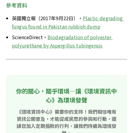
參考資料
英國獨立報（2017年9月22日），
Plastic-degrading 
fungus found in Pakistan rubbish dump
ScienceDirect，
Biodegradation of polyester 
polyurethane by Aspergillus tubingensis
你的關心，關乎環境—讓《環境資訊中
心》為環境發聲
《環境資訊中心》需要你的支持！我們相信唯有
資訊公開普及，才能促成民眾的參與和行動，邀
請您加入定期捐款的行列，讓我們持續為環境發
聲。