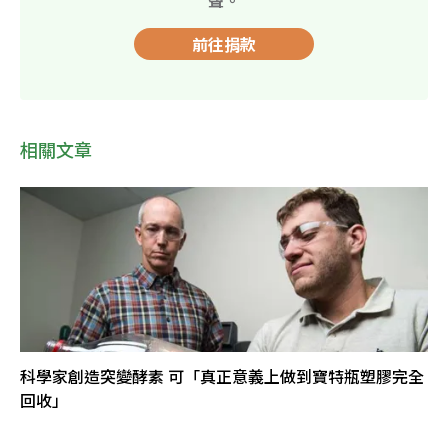
前往捐款
相關文章
科學家創造突變酵素 可「真正意義上做到寶特瓶塑膠完全
回收」