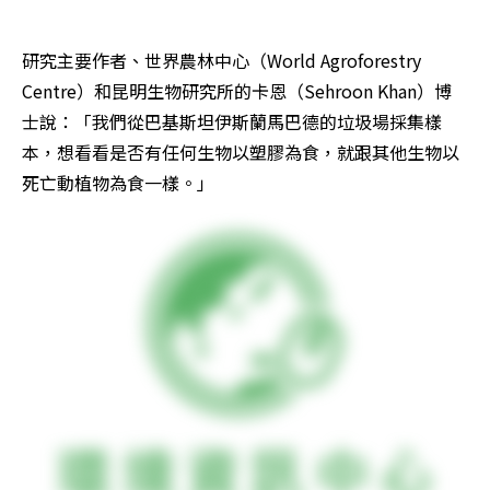
研究主要作者、世界農林中心（World Agroforestry 
Centre）和昆明生物研究所的卡恩（Sehroon Khan）博
士說：「我們從巴基斯坦伊斯蘭馬巴德的垃圾場採集樣
本，想看看是否有任何生物以塑膠為食，就跟其他生物以
死亡動植物為食一樣。」