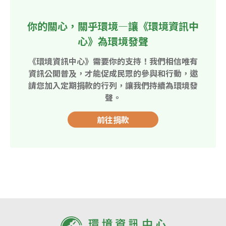
你的關心，關乎環境—讓《環境資訊中
心》為環境發聲
《環境資訊中心》需要你的支持！我們相信唯有
資訊公開普及，才能促成民眾的參與和行動，邀
請您加入定期捐款的行列，讓我們持續為環境發
聲。
前往捐款