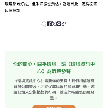
環境都有好處」但朱漢強也預估，香港因此一定得面臨一
段陣痛期。
你的關心，關乎環境—讓《環境資訊中
心》為環境發聲
《環境資訊中心》需要你的支持！我們相信唯有
資訊公開普及，才能促成民眾的參與和行動，邀
請您加入定期捐款的行列，讓我們持續為環境發
聲。