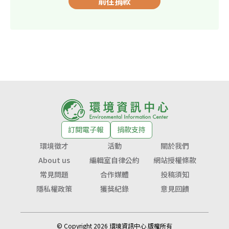
前往捐款
訂閱電子報
捐款支持
環境徵才
活動
關於我們
About us
編輯室自律公約
網站授權條款
常見問題
合作媒體
投稿須知
隱私權政策
獲獎紀錄
意見回饋
© Copyright 2026 環境資訊中心 版權所有