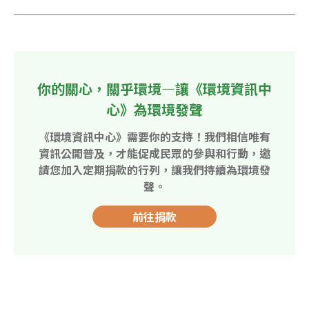
你的關心，關乎環境—讓《環境資訊中
心》為環境發聲
《環境資訊中心》需要你的支持！我們相信唯有
資訊公開普及，才能促成民眾的參與和行動，邀
請您加入定期捐款的行列，讓我們持續為環境發
聲。
前往捐款