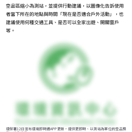
空品區縮小為測站，並提供行動建議，以圖像化告訴使用
者當下所在的地點與時間「現在是否適合戶外活動」，也
建議使用何種交通工具、是否可以全家出遊、開關窗戶
等。
環保署12日宣布環境即時通APP更新，提供更即時、以測站為單位的空品預