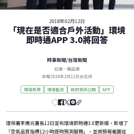
2018年02月12日
「現在是否適合戶外活動」環境
即時通APP 3.0將回答
時事新聞
/
台灣新聞
記者
—
賴品瑀
本報2018年2月12日台北訊
環境政策
環境監測
政府資訊公開
APP
環保署李應元署長12日宣布環境即時通3.0更新版，新增了
「空氣品質指標12小時逐時預測服務」，並將預報範圍從