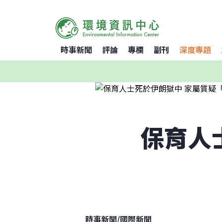
時事新聞
評論
專欄
副刊
深度專題
保育人
時事新聞
/
國際新聞