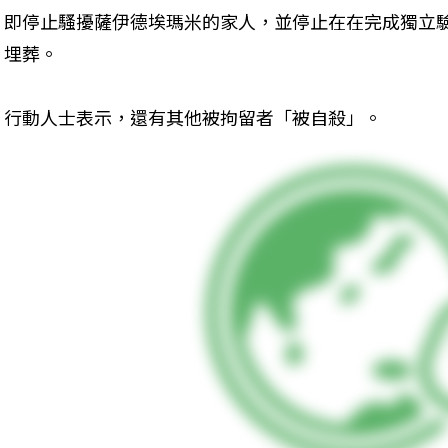
即停止騷擾薩伊德埃瑪米的家人，並停止在在完成獨立
埋葬。
行動人士表示，還有其他被拘留者「被自殺」。