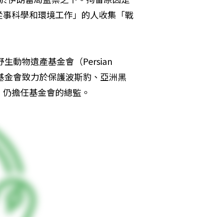
從事科學和環境工作」的人收集「戰
野生動物遺產基金會（Persian 
的創辦人。該基金會致力於保護波斯豹、亞洲黑
，仍擔任基金會的總監。