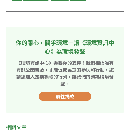
你的關心，關乎環境—讓《環境資訊中
心》為環境發聲
《環境資訊中心》需要你的支持！我們相信唯有
資訊公開普及，才能促成民眾的參與和行動，邀
請您加入定期捐款的行列，讓我們持續為環境發
聲。
前往捐款
相關文章