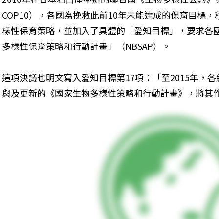
COP10），各國為挽救此前10年未能達成的保育目標，
樣性保育策略，並加入了具體的「愛知目標」，要求各
多樣性保育策略和行動計畫」（NBSAP）。
這項決議也明文寫入愛知目標第17項：「至2015年，
與及更新的《國家生物多樣性策略和行動計畫》，將其