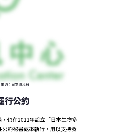
圖片來源：日本環境省
履行公約
，也在2011年設立「日本生物多
生物多樣性公約祕書處來執行，用以支持發