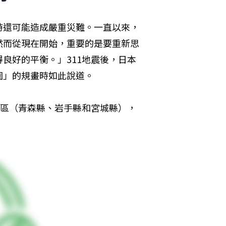
時還可能造成嚴重災難。一直以來，
然而從現在開始，重要的是要重新思
良好的平衡。」311地震後，日本
園」的規畫時如此說道。
地區（青森縣、岩手縣和宮城縣），