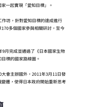
國家一起實現「愛知目標」。
工作坊，針對愛知目標的達成進行
170多個國家參與相關研討，至今
年9月完成並通過了《日本國家生物
現愛知目標的國家路線圖。
大會主辦國外，2011年3月11日發
境變遷，使得日本政府開始重新思考
育