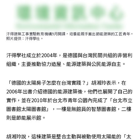
汗得建築工事實驗教育機構9月開課，培養能親手蓋出節能建築的工匠青年。
照片提供：汗得學社。
汗得學社成立於2004年，是德國與台灣民間共組的非營利
組織，主要推動協力造屋、能源建築與公民能源自主。
「德國的太陽房子怎麼在台灣實踐？」胡湘玲表示，在
2006年出書介紹德國的能源建築後，他們也展開了自己的
實作，並在2010年於台北市青年公園內完成了「台北市立
圖書館太陽圖書館」，一樓是無館員的智慧圖書館，二樓
則是節能展示館。
胡湘玲說，這棟建築是整合主動與被動使用太陽能的「太