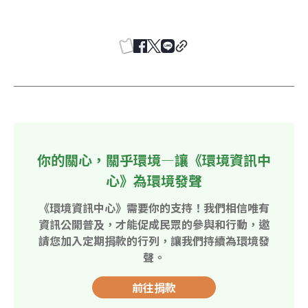
你的關心，關乎環境—讓《環境資訊中
心》為環境發聲
《環境資訊中心》需要你的支持！我們相信唯有
資訊公開普及，才能促成民眾的參與和行動，邀
請您加入定期捐款的行列，讓我們持續為環境發
聲。
前往捐款