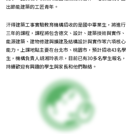
出節能建築的工匠青年。
汗得建築工事實驗教育機構招收的是國中畢業生，將進行
三年的課程，課程將包含德文、設計、建築技術與實作、
能源建築、建物修建與擴建及結構設計與實作等六項核心
能力。上課地點主要在台北市、桃園市，預計招收43名學
生，機構負責人胡湘玲表示，目前已有30多名學生報名，
持續歡迎有興趣的學生與家長和他們聯絡。