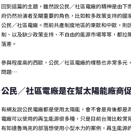
回到這篇的主題，雖然說公民／社區電廠的精神是由下
府仍然扮演者至關重要的角色，比如較多政策支持的國
公民／社區電廠。而前共產制度地區的東歐和中歐，則
制、以及缺少政策支持、不自由的能源市場等等，都拉
落差。
參與程度高的西歐，公民／社區電廠的樣態也非常多元
問題…
公民／社區電廠是在幫太陽能廠商
有網友說公民電廠都是使用太陽能，會不會是背後都是
電廠可以使用的再生能源很多種，只是目前台灣比較常
有如達魯瑪克的部落想使用小型水力的案例，再生能源