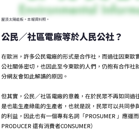
屋頂太陽能板。本報資料照。
公民／社區電廠等於人民公社？
在歐洲，許多公民電廠的形式是合作社，而過往因東歐
公社關係密切，也因此至今東歐的人們，仍抱有合作社
分網友會如此解讀的原因。
但其實，公民／社區電廠的意義，在於民眾不再如同過
是也能生產綠能的生產者，也就是說，民眾可以共同參
的利益，因此也有一個專有名詞「PROSUMER 」應
PRODUCER 還有消費者CONSUMER）