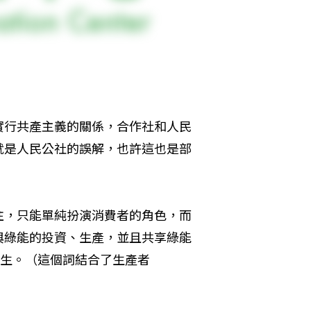
實行共產主義的關係，合作社和人民
就是人民公社的誤解，也許這也是部
往，只能單純扮演消費者的角色，而
與綠能的投資、生產，並且共享綠能
運而生。（這個詞結合了生產者