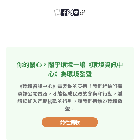
你的關心，關乎環境—讓《環境資訊中
心》為環境發聲
《環境資訊中心》需要你的支持！我們相信唯有
資訊公開普及，才能促成民眾的參與和行動，邀
請您加入定期捐款的行列，讓我們持續為環境發
聲。
前往捐款