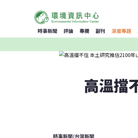
時事新聞
評論
專欄
副刊
深度專題
高溫擋不
時事新聞
/
台灣新聞