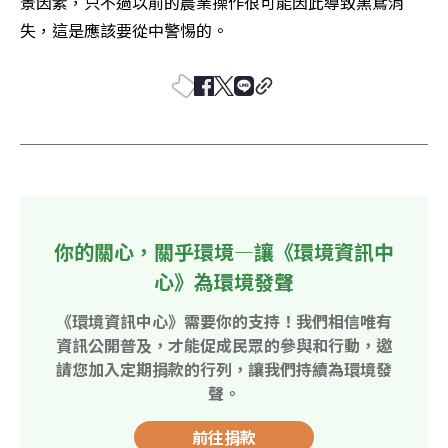
景因素，只不過以前的農業操作很可能因此導致黑鳶消
失，這是應該要從中警惕的。
你的關心，關乎環境—讓《環境資訊中
心》為環境發聲
《環境資訊中心》需要你的支持！我們相信唯有
資訊公開普及，才能促成民眾的參與和行動，邀
請您加入定期捐款的行列，讓我們持續為環境發
聲。
前往捐款