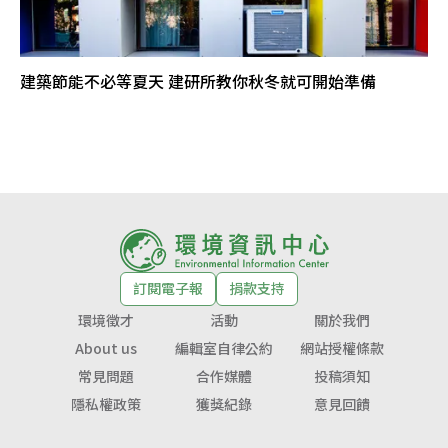
建築節能不必等夏天 建研所教你秋冬就可開始準備
訂閱電子報
捐款支持
環境徵才
活動
關於我們
About us
編輯室自律公約
網站授權條款
常見問題
合作媒體
投稿須知
隱私權政策
獲獎紀錄
意見回饋