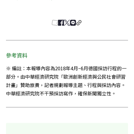
參考資料
※ 編註：本報導內容為2018年4月~6月德國採訪行程的一
部分。由中華經濟研究院「歐洲創新經濟與公民社會研習
計畫」贊助旅費，記者規劃報導主題、行程與採訪內容。
中華經濟研究院不干預採訪寫作，確保新聞獨立性。