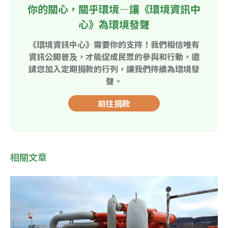
你的關心，關乎環境—讓《環境資訊中
心》為環境發聲
《環境資訊中心》需要你的支持！我們相信唯有
資訊公開普及，才能促成民眾的參與和行動，邀
請您加入定期捐款的行列，讓我們持續為環境發
聲。
前往捐款
相關文章