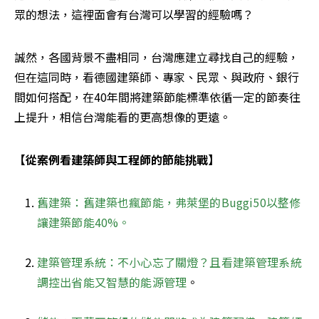
眾的想法，這裡面會有台灣可以學習的經驗嗎？
誠然，各國背景不盡相同，台灣應建立尋找自己的經驗，
但在這同時，看德國建築師、專家、民眾、與政府、銀行
間如何搭配，在40年間將建築節能標準依循一定的節奏往
上提升，相信台灣能看的更高想像的更遠。
【從案例看建築師與工程師的節能挑戰】
舊建築：舊建築也瘋節能，弗萊堡的Buggi50以整修
讓建築節能40%。
建築管理系統：不小心忘了關燈？且看建築管理系統
調控出省能又智慧的能源管理
。
