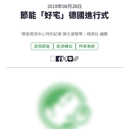
2018年08月28日
節能「好宅」德國進行式
環境資訊中心特約記者 陳文姿報導；楊波比 繪圖
建築節能
能源轉型
時事專題