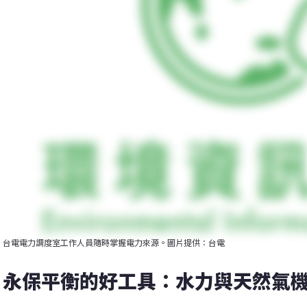
台電電力調度室工作人員隨時掌握電力來源。圖片提供：台電
永保平衡的好工具：水力與天然氣