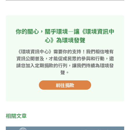
你的關心，關乎環境—讓《環境資訊中
心》為環境發聲
《環境資訊中心》需要你的支持！我們相信唯有
資訊公開普及，才能促成民眾的參與和行動，邀
請您加入定期捐款的行列，讓我們持續為環境發
聲。
前往捐款
相關文章