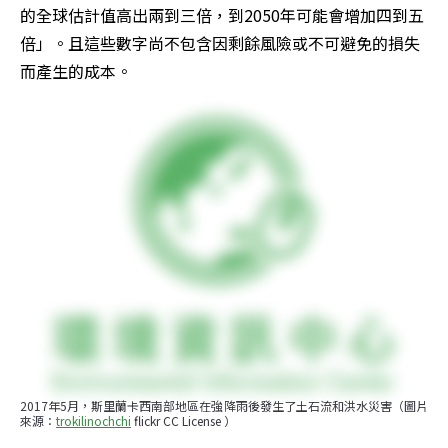
的全球估計值高出兩到三倍，到2050年可能會增加四到五
倍」。且這些數字尚不包含因剩餘風險或不可避免的損失
而產生的成本。
2017年5月，斯里蘭卡西南部地區在強降雨後發生了土石流和洪水災害（圖片
來源：
trokilinochchi
 flickr CC License ）