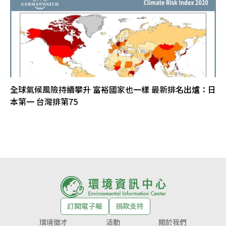
全球氣候風險持續攀升 富裕國家也一樣 最新排名出爐：日
本第一 台灣排第75
訂閱電子報
捐款支持
環境徵才
活動
關於我們