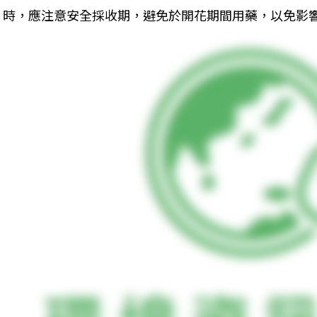
時，應注意安全採收期，避免於開花期間用藥，以免影