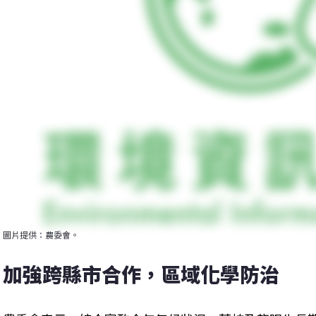
圖片提供：農委會。
加強跨縣市合作，區域化學防治