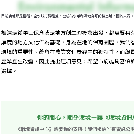
目前農地都是種稻，空水域打算種菱，也成為水雉和濕地鳥類的棲息地。圖片來源：
無論是從里山保育或是地方創生的概念出發，都需要具
厚度的地方文化作為基礎，身為在地的保育團體，我們
環境的重要性、菱角在農業文化景觀中的獨特性，而綠
產業產生改變，因此提出這項意見，希望市府能夠審慎
選擇。
你的關心，關乎環境—讓《環境資訊
《環境資訊中心》需要你的支持！我們相信唯有資訊公