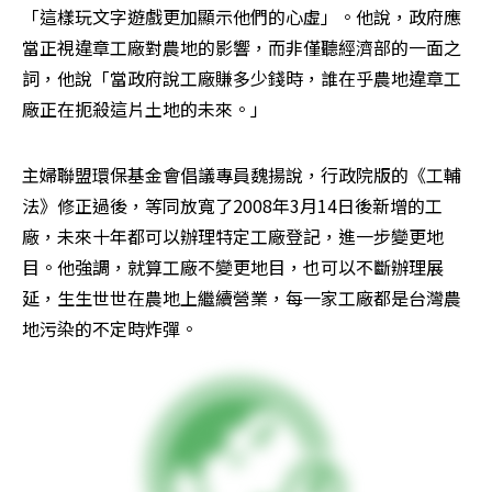
「這樣玩文字遊戲更加顯示他們的心虛」。他說，政府應
當正視違章工廠對農地的影響，而非僅聽經濟部的一面之
詞，他說「當政府說工廠賺多少錢時，誰在乎農地違章工
廠正在扼殺這片土地的未來。」
主婦聯盟環保基金會倡議專員魏揚說，行政院版的《工輔
法》修正過後，等同放寬了2008年3月14日後新增的工
廠，未來十年都可以辦理特定工廠登記，進一步變更地
目。他強調，就算工廠不變更地目，也可以不斷辦理展
延，生生世世在農地上繼續營業，每一家工廠都是台灣農
地污染的不定時炸彈。