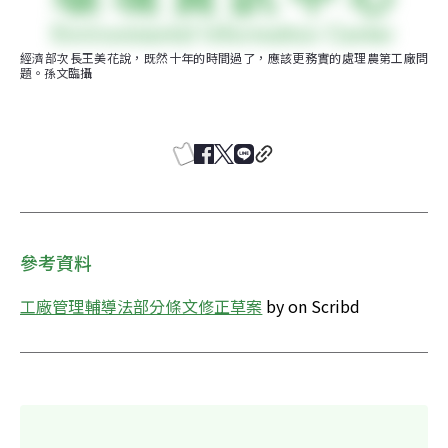
經濟部次長王美花說，既然十年的時間過了，應該更務實的處理農第工廠問
題。孫文臨攝
參考資料
工廠管理輔導法部分條文修正草案
 by on Scribd