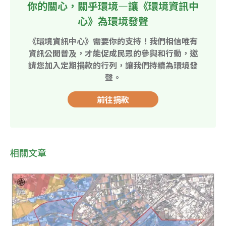
你的關心，關乎環境—讓《環境資訊中
心》為環境發聲
《環境資訊中心》需要你的支持！我們相信唯有
資訊公開普及，才能促成民眾的參與和行動，邀
請您加入定期捐款的行列，讓我們持續為環境發
聲。
前往捐款
相關文章