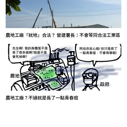
農地工廠「就地」合法？ 營建署長：不會等同合法工業區
農地工廠？不過就是長了一點青春痘