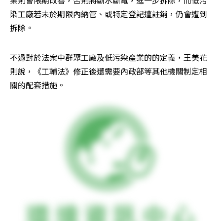
染工廠若未於期限內納管、或特定登記遭註銷，仍會遭到
拆除。
不過對於法案中群聚工廠及低污染產業的的定義，王美花
則說，《工輔法》修正後還需要內政部等其他機關制定相
關的配套措施。