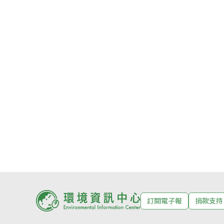
訂閱電子報
捐款支持