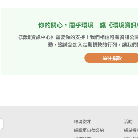
你的關心，關乎環境—讓《環境資訊
《環境資訊中心》需要你的支持！我們相信唯有資訊公
動，邀請您加入定期捐款的行列，讓我們
前往捐款
環境徵才
活動
編輯室自律公約
網站授