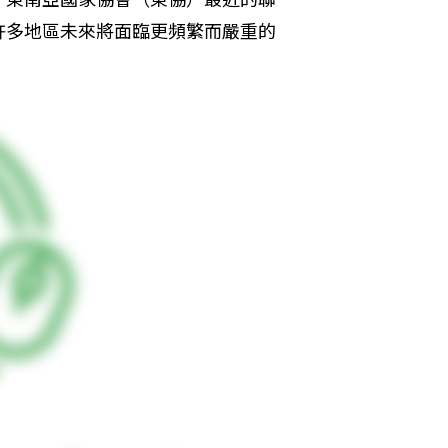
許多地區未來將面臨更頻繁而嚴重的