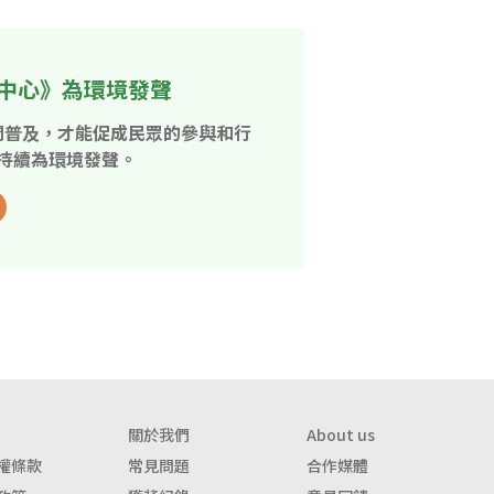
中心》為環境發聲
開普及，才能促成民眾的參與和行
持續為環境發聲。
關於我們
About us
權條款
常見問題
合作媒體