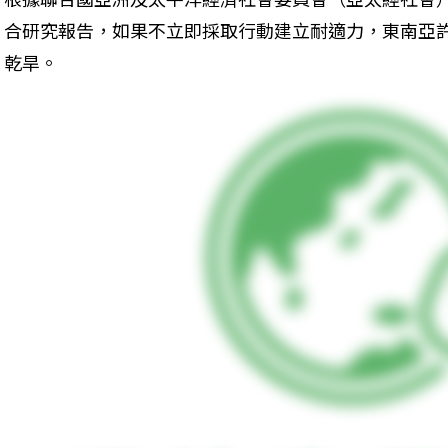
合研究報告，如果不立即採取行動建立耐適力，東南亞
乾旱。