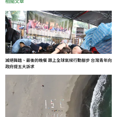
相關文章
滅絕舞踏、最後的晚餐 跟上全球氣候行動腳步 台灣青年向
政府提五大訴求