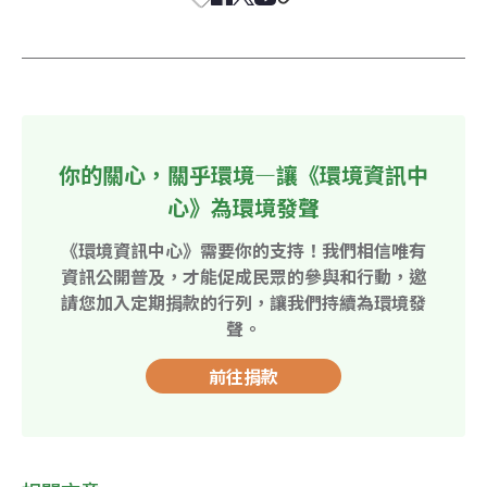
你的關心，關乎環境—讓《環境資訊中
心》為環境發聲
《環境資訊中心》需要你的支持！我們相信唯有
資訊公開普及，才能促成民眾的參與和行動，邀
請您加入定期捐款的行列，讓我們持續為環境發
聲。
前往捐款