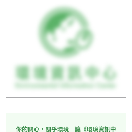
你的關心，關乎環境—讓《環境資訊中