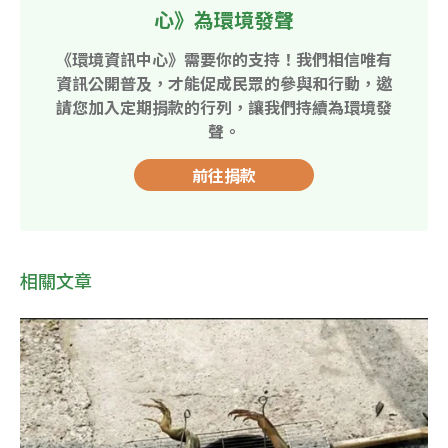
心》為環境發聲
《環境資訊中心》需要你的支持！我們相信唯有
資訊公開普及，才能促成民眾的參與和行動，邀
請您加入定期捐款的行列，讓我們持續為環境發
聲。
前往捐款
相關文章