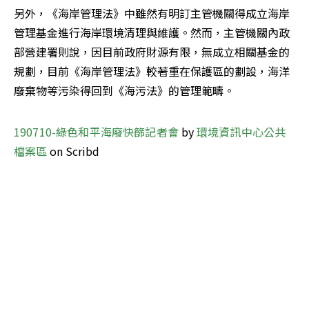
另外，《海岸管理法》中雖然有明訂主管機關得成立海岸
管理基金進行海岸環境清理與維護。然而，主管機關內政
部營建署則說，因目前政府財源有限，無成立相關基金的
規劃，目前《海岸管理法》較著重在保護區的劃設，海洋
廢棄物等污染得回到《海污法》的管理範疇。
190710-綠色和平海廢快篩記者會
 by 
環境資訊中心公共
檔案區
 on Scribd