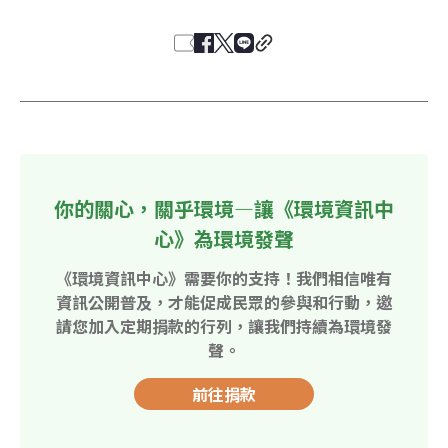
你的關心，關乎環境—讓《環境資訊中
心》為環境發聲
《環境資訊中心》需要你的支持！我們相信唯有
資訊公開普及，才能促成民眾的參與和行動，邀
請您加入定期捐款的行列，讓我們持續為環境發
聲。
前往捐款