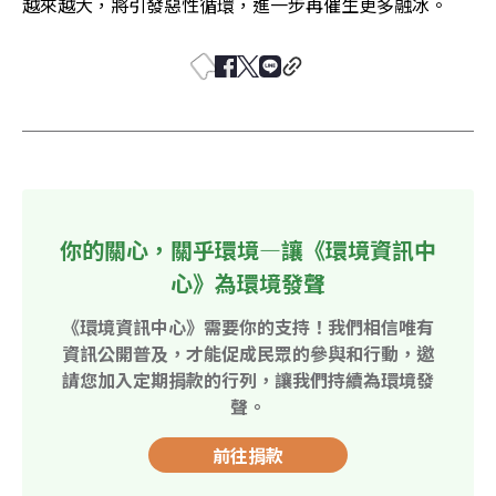
越來越大，將引發惡性循環，進一步再催生更多融冰。
你的關心，關乎環境—讓《環境資訊中
心》為環境發聲
《環境資訊中心》需要你的支持！我們相信唯有
資訊公開普及，才能促成民眾的參與和行動，邀
請您加入定期捐款的行列，讓我們持續為環境發
聲。
前往捐款