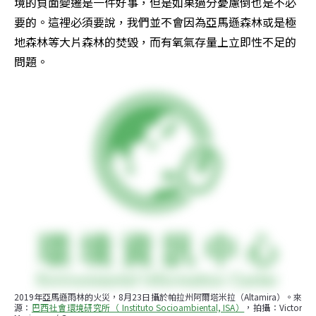
境的負面變遷是一件好事，但是如果過分憂慮倒也是不必
要的。這裡必須要說，我們並不會因為亞馬遜森林或是極
地森林等大片森林的焚毀，而有氧氣存量上立即性不足的
問題。
2019年亞馬遜雨林的火災，8月23日攝於帕拉州阿爾塔米拉（Altamira）。來
源：
巴西社會環境研究所（ Instituto Socioambiental, ISA）
，拍攝：Victor 