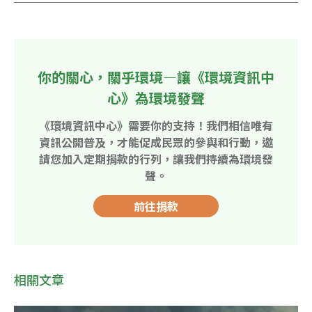
你的關心，關乎環境—讓《環境資訊中
心》為環境發聲
《環境資訊中心》需要你的支持！我們相信唯有
資訊公開普及，才能促成民眾的參與和行動，邀
請您加入定期捐款的行列，讓我們持續為環境發
聲。
前往捐款
相關文章