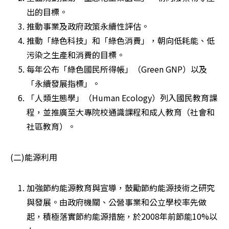
出的目標。 
推動事業及政府政策永續性評估。 
推動「綠色科技」和「綠色消費」，朝向低耗能、低
污染之生產和消費的目標。 
每年公布「綠色國民所得帳」（Green GNP）以及
「永續發展指標」。 
「人類生態學」（Human Ecology）列入國民教育課
程，並推廣至大專院校通識課程和成人教育（社會和
社區教育）。 
(二)能源利用
加強節約能源教育與宣導，鼓勵節約能源技術之研究
與發展。由政府機關、公營事業和公立學校率先做
起，積極落實節約能源措施，於2008年前節能10%以