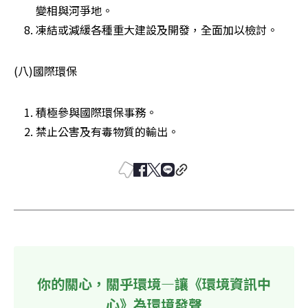
變相與河爭地。 
凍結或減緩各種重大建設及開發，全面加以檢討。 
(八)國際環保
積極參與國際環保事務。 
禁止公害及有毒物質的輸出。 
你的關心，關乎環境—讓《環境資訊中
心》為環境發聲