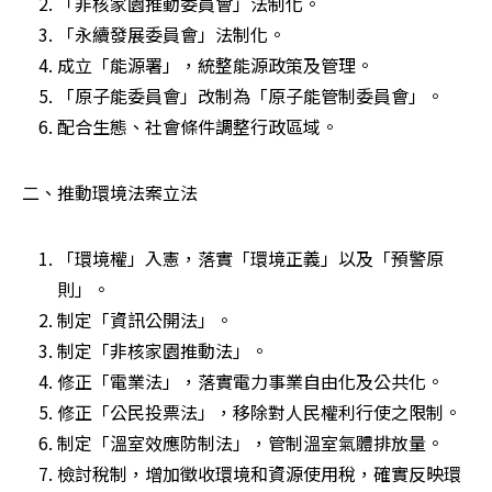
「非核家園推動委員會」法制化。 
「永續發展委員會」法制化。 
成立「能源署」，統整能源政策及管理。 
「原子能委員會」改制為「原子能管制委員會」。 
配合生態、社會條件調整行政區域。 
二、推動環境法案立法
「環境權」入憲，落實「環境正義」以及「預警原
則」。 
制定「資訊公開法」。 
制定「非核家園推動法」。 
修正「電業法」，落實電力事業自由化及公共化。 
修正「公民投票法」，移除對人民權利行使之限制。 
制定「溫室效應防制法」，管制溫室氣體排放量。 
檢討稅制，增加徵收環境和資源使用稅，確實反映環