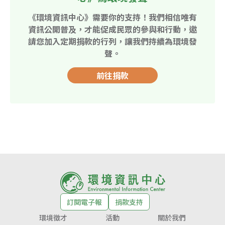
《環境資訊中心》需要你的支持！我們相信唯有
資訊公開普及，才能促成民眾的參與和行動，邀
請您加入定期捐款的行列，讓我們持續為環境發
聲。
前往捐款
訂閱電子報
捐款支持
環境徵才
活動
關於我們