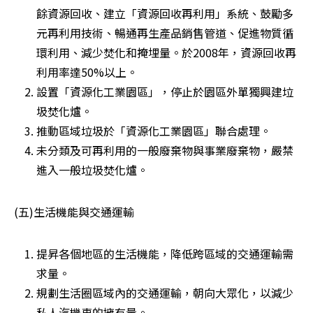
餘資源回收、建立「資源回收再利用」系統、鼓勵多
元再利用技術、暢通再生產品銷售管道、促進物質循
環利用、減少焚化和掩埋量。於2008年，資源回收再
利用率達50%以上。 
設置「資源化工業園區」，停止於園區外單獨興建垃
圾焚化爐。 
推動區域垃圾於「資源化工業園區」聯合處理。 
未分類及可再利用的一般廢棄物與事業廢棄物，嚴禁
進入一般垃圾焚化爐。 
(五)生活機能與交通運輸
提昇各個地區的生活機能，降低跨區域的交通運輸需
求量。 
規劃生活圈區域內的交通運輸，朝向大眾化，以減少
私人汽機車的擁有量。 