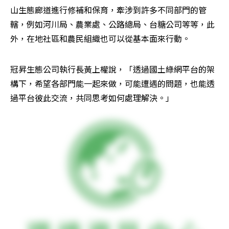
山生態廊道進行修補和保育，牽涉到許多不同部門的管
轄，例如河川局、農業處、公路總局、台糖公司等等，此
外，在地社區和農民組織也可以從基本面來行動。
冠昇生態公司執行長黃上權說，「透過國土綠網平台的架
構下，希望各部門能一起來做，可能遭遇的問題，也能透
過平台彼此交流，共同思考如何處理解決。」