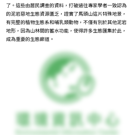
了。這些由居民調查的資料，打破過往專家學者一致認為
的泥岩惡地生態資源匱乏，證實了馬頭山這片特殊地景，
有完整的植物生態系和哺乳類動物，不僅有別於其他泥岩
地形，因為山林間的蓄水功能，使得許多生態匯集於此，
成為重要的生態廊道。