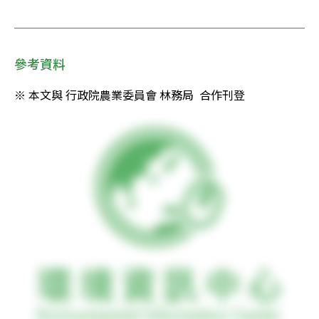
參考資料
※ 本文與 行政院農業委員會 林務局  合作刊登