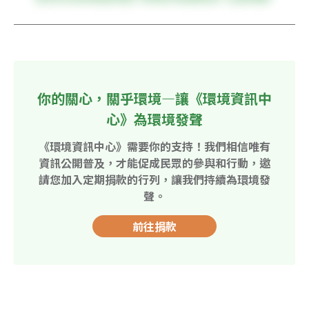
你的關心，關乎環境—讓《環境資訊中
心》為環境發聲
《環境資訊中心》需要你的支持！我們相信唯有
資訊公開普及，才能促成民眾的參與和行動，邀
請您加入定期捐款的行列，讓我們持續為環境發
聲。
前往捐款