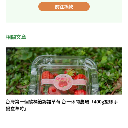
前往捐款
相關文章
台灣第一個碳標籤認證草莓 台一休閒農場「400g塑膠手
提盒草莓」