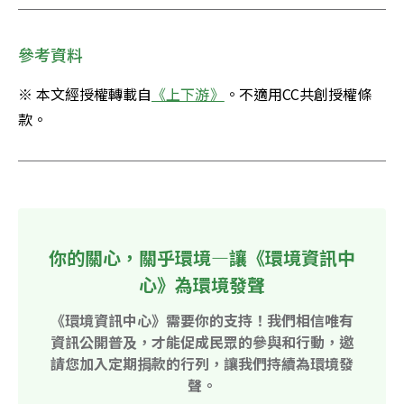
參考資料
※ 本文經授權轉載自
《上下游》
。不適用CC共創授權條
款。
你的關心，關乎環境—讓《環境資訊中
心》為環境發聲
《環境資訊中心》需要你的支持！我們相信唯有
資訊公開普及，才能促成民眾的參與和行動，邀
請您加入定期捐款的行列，讓我們持續為環境發
聲。