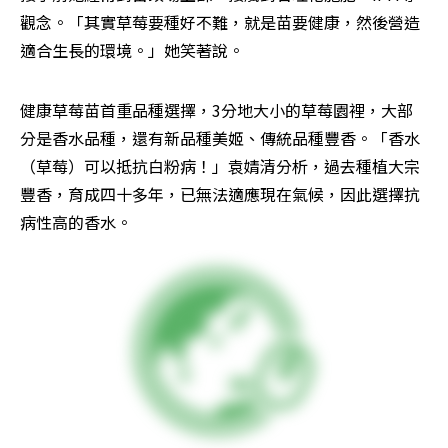
觀念。「其實草莓要種好不難，就是苗要健康，然後營造
適合生長的環境。」她笑著說。
健康草莓苗首重品種選擇，3分地大小的草莓園裡，大部
分是香水品種，還有新品種美姬、傳統品種豐香。「香水
（草莓）可以抵抗白粉病！」袁婧清分析，過去種植大宗
豐香，育成四十多年，已無法適應現在氣候，因此選擇抗
病性高的香水。