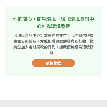
你的關心，關乎環境—讓《環境資訊中
心》為環境發聲
《環境資訊中心》需要你的支持！我們相信唯有
資訊公開普及，才能促成民眾的參與和行動，邀
請您加入定期捐款的行列，讓我們持續為環境發
聲。
前往捐款