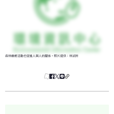
森林療癒活動也促進人與人的關係。照片提供：林試所