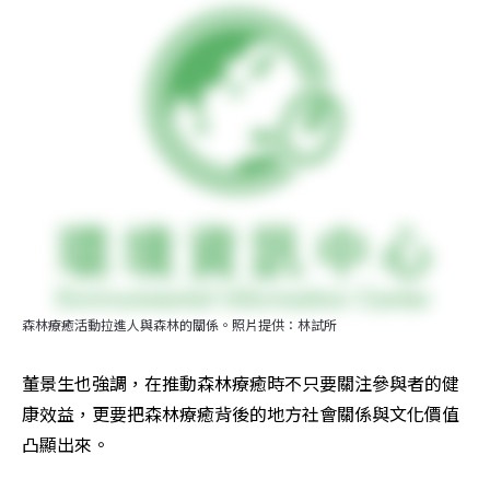
森林療癒活動拉進人與森林的關係。照片提供：林試所
董景生也強調，在推動森林療癒時不只要關注參與者的健
康效益，更要把森林療癒背後的地方社會關係與文化價值
凸顯出來。