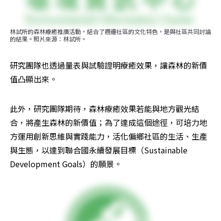
林試所的森林療癒推廣活動，結合了週邊社區的文化特色，是與社區共同討論
的結果。照片來源：林試所。
研究團隊也透過量表與試驗證明療癒效果，讓森林的新價
值凸顯出來。
此外，研究團隊期待，森林療癒效果若能與地方觀光結
合，將產生森林的新價值；為了達成這個途徑，可培力地
方運用創新思維與實踐能力，活化偏鄉社區的生活、生產
與生態，以達到聯合國永續發展目標（Sustainable 
Development Goals）的願景。