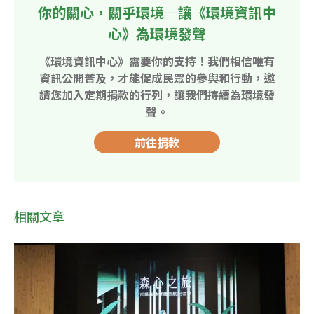
你的關心，關乎環境—讓《環境資訊中
心》為環境發聲
《環境資訊中心》需要你的支持！我們相信唯有
資訊公開普及，才能促成民眾的參與和行動，邀
請您加入定期捐款的行列，讓我們持續為環境發
聲。
前往捐款
相關文章